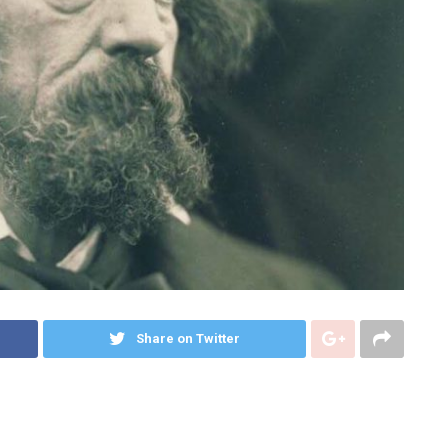
Share on Twitter