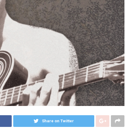
Share on Twitter