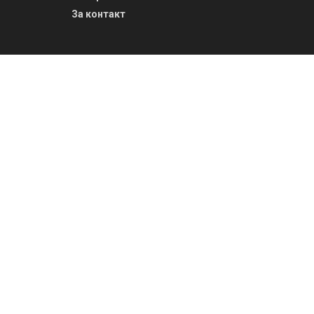
За контакт