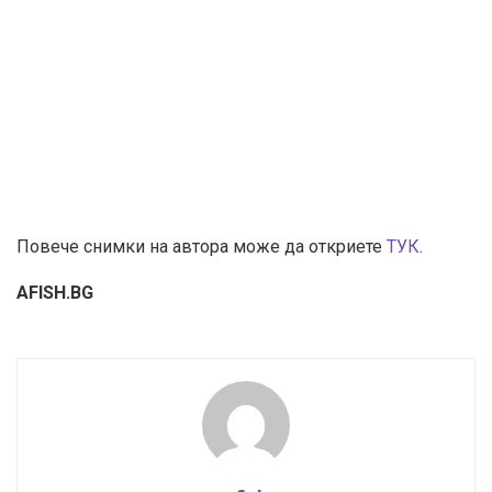
Повече снимки на автора може да откриете
ТУК
.
AFISH.BG