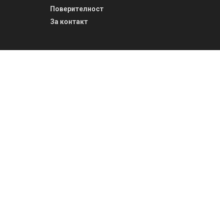
Поверителност
За контакт