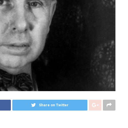
Share on Twitter