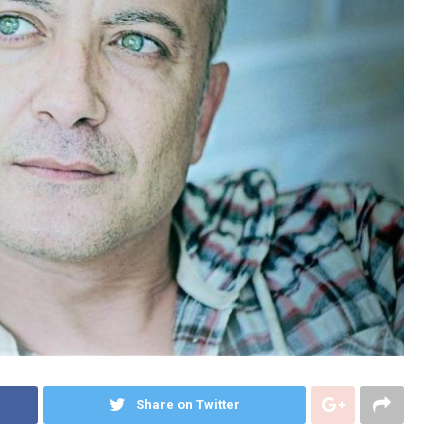
Share on Twitter