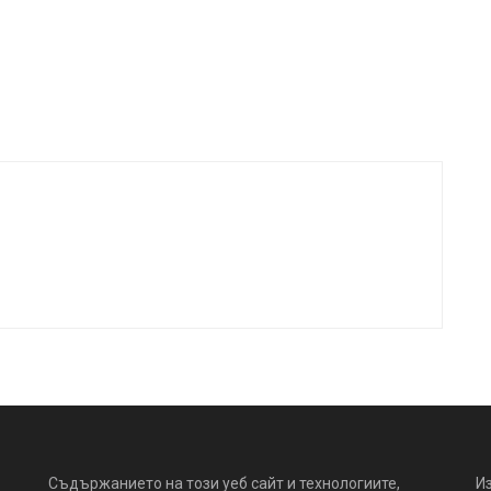
Съдържанието на този уеб сайт и технологиите,
И