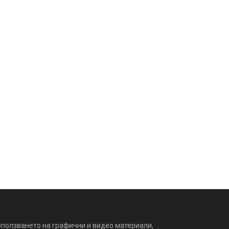
зползването на графични и видео материали,