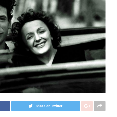
Share on Twitter