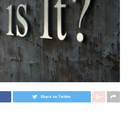
Share on Twitter