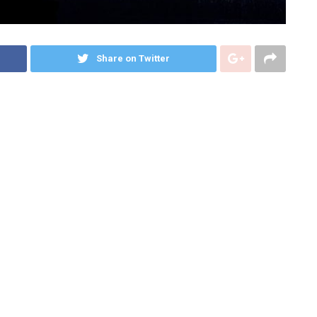
Share on Twitter