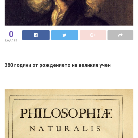
0
SHARES
380 години от рождението на великия учен