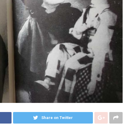
Share on Twitter