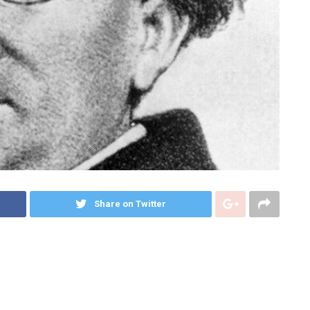
Share on Twitter