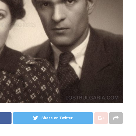
Share on Twitter