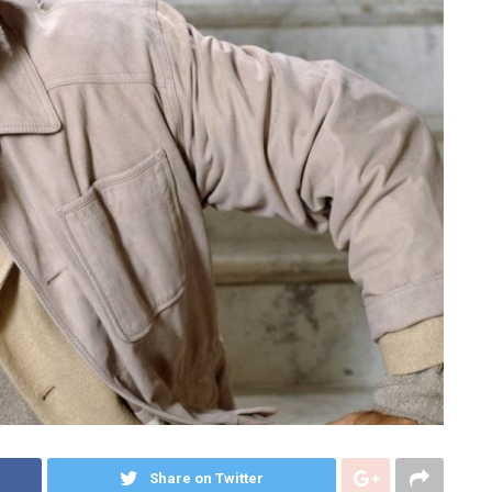
Share on Twitter