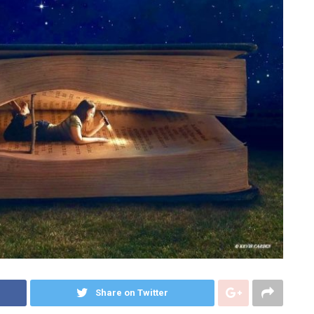
Share on Twitter