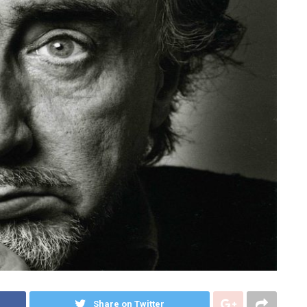
Share on Twitter