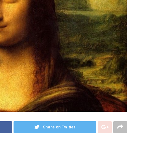
Share on Twitter