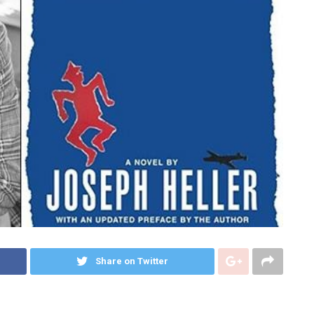
Share on Twitter