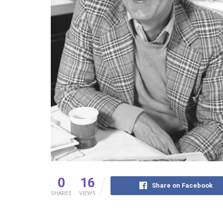
0
16
Share on Facebook
SHARES
VIEWS