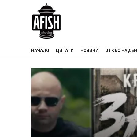
НАЧАЛО
ЦИТАТИ
НОВИНИ
ОТКЪС НА ДЕ