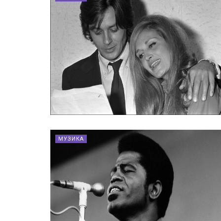
МУЗИКА