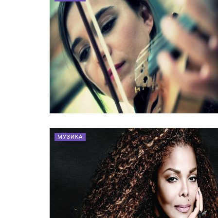
МУЗИКА