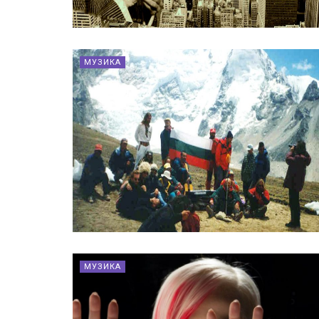
МУЗИКА
МУЗИКА