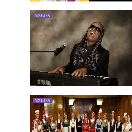
МУЗИКА
МУЗИКА