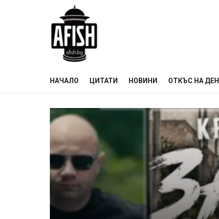
НАЧАЛО
ЦИТАТИ
НОВИНИ
ОТКЪС НА ДЕ