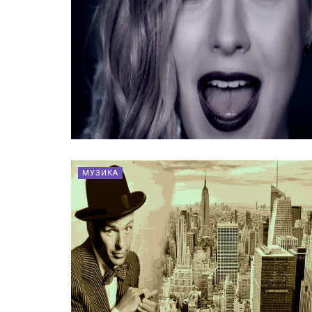
МУЗИКА