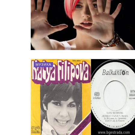
МУЗИКА