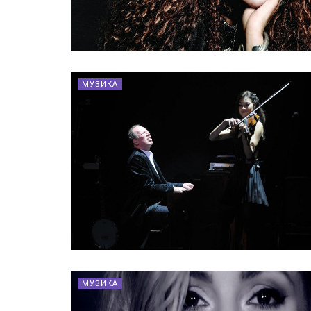
МУЗИКА
МУЗИКА