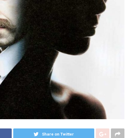
Share on Twitter