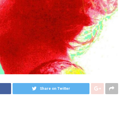
Share on Twitter