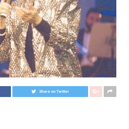
Share on Twitter