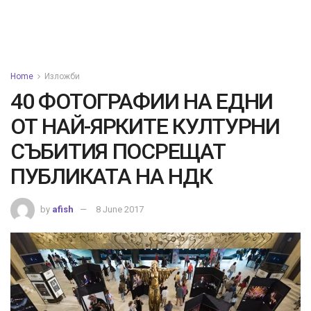
Home
Изложби
40 ФОТОГРАФИИ НА ЕДНИ
ОТ НАЙ-ЯРКИТЕ КУЛТУРНИ
СЪБИТИЯ ПОСРЕЩАТ
ПУБЛИКАТА НА НДК
by
afish
8 June 2017