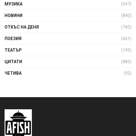
МУЗИКА
(547)
НОВИНИ
(840)
ОТКЪС НА ДЕНЯ
(740)
ПОЕЗИЯ
(661)
ТЕАТЪР
(199)
ЦИТАТИ
(885)
ЧЕТИВА
(95)