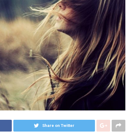
Share on Twitter