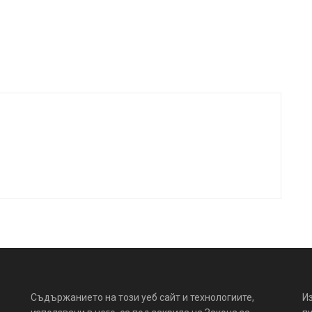
Съдържанието на този уеб сайт и технологиите,
И