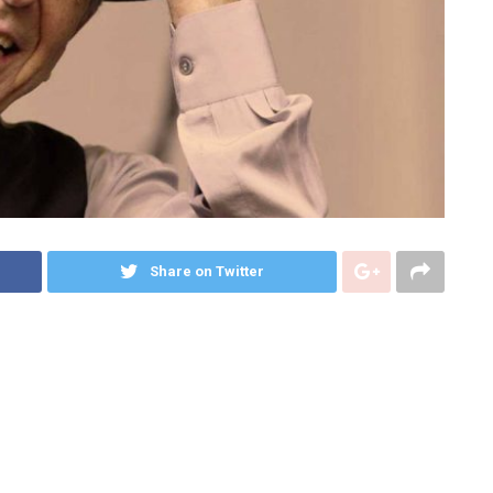
Share on Twitter