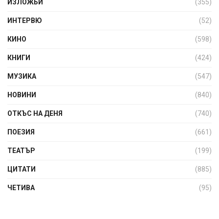
ИЗЛОЖБИ
(355)
ИНТЕРВЮ
(52)
КИНО
(598)
КНИГИ
(424)
МУЗИКА
(547)
НОВИНИ
(840)
ОТКЪС НА ДЕНЯ
(740)
ПОЕЗИЯ
(661)
ТЕАТЪР
(199)
ЦИТАТИ
(885)
ЧЕТИВА
(95)