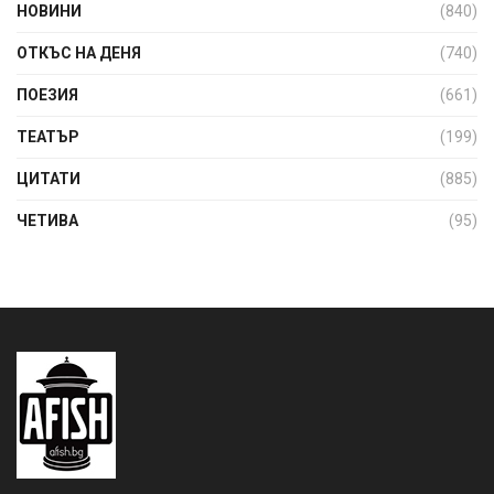
НОВИНИ
(840)
ОТКЪС НА ДЕНЯ
(740)
ПОЕЗИЯ
(661)
ТЕАТЪР
(199)
ЦИТАТИ
(885)
ЧЕТИВА
(95)