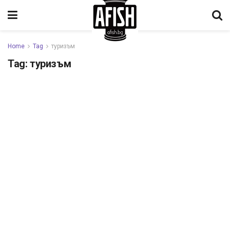
Home
Tag
туризъм
Tag:
туризъм