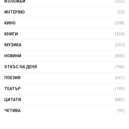
ИЗЛОЖБИ
(355)
ИНТЕРВЮ
(52)
КИНО
(598)
КНИГИ
(424)
МУЗИКА
(547)
НОВИНИ
(840)
ОТКЪС НА ДЕНЯ
(740)
ПОЕЗИЯ
(661)
ТЕАТЪР
(199)
ЦИТАТИ
(885)
ЧЕТИВА
(95)