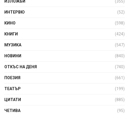
ИЗЛОЖБИ
(355)
ИНТЕРВЮ
(52)
КИНО
(598)
КНИГИ
(424)
МУЗИКА
(547)
НОВИНИ
(840)
ОТКЪС НА ДЕНЯ
(740)
ПОЕЗИЯ
(661)
ТЕАТЪР
(199)
ЦИТАТИ
(885)
ЧЕТИВА
(95)