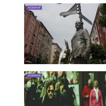
НОВИНИ
НОВИНИ