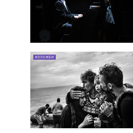
ИЗЛОЖБИ