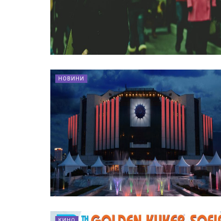
НОВИНИ
КИНО