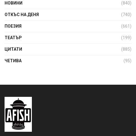
НОВИНИ
(840)
ОТКЪС НА ДЕНЯ
(740)
ПОЕЗИЯ
(661)
ТЕАТЪР
(199)
ЦИТАТИ
(885)
ЧЕТИВА
(95)