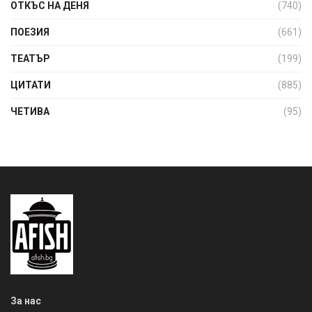
ОТКЪС НА ДЕНЯ
(740)
ПОЕЗИЯ
(661)
ТЕАТЪР
(199)
ЦИТАТИ
(885)
ЧЕТИВА
(95)
За нас