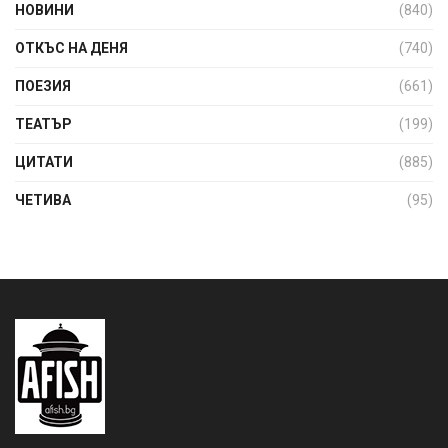
НОВИНИ
(840)
ОТКЪС НА ДЕНЯ
(740)
ПОЕЗИЯ
(661)
ТЕАТЪР
(199)
ЦИТАТИ
(885)
ЧЕТИВА
(95)