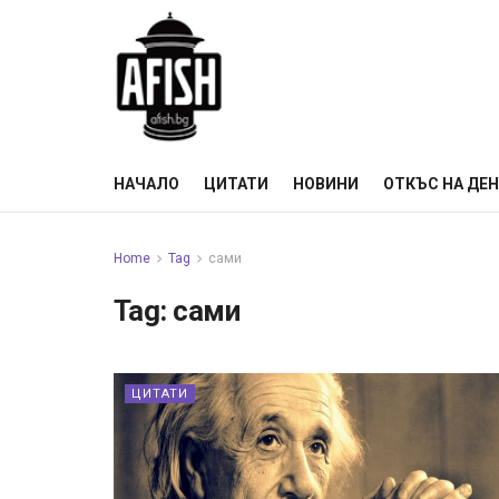
НАЧАЛО
ЦИТАТИ
НОВИНИ
ОТКЪС НА ДЕ
Home
Tag
сами
Tag:
сами
ЦИТАТИ