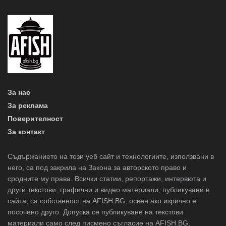
За нас
За реклама
Поверителност
За контакт
Съдържанието на този уеб сайт и технологиите, използвани в
него, са под закрила на Закона за авторското право и
сродните му права. Всички статии, репортажи, интервюта и
други текстови, графични и видео материали, публикувани в
сайта, са собственост на AFISH.BG, освен ако изрично е
посочено друго. Допуска се публикуване на текстови
материали само след писмено съгласие на AFISH.BG,