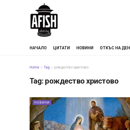
НАЧАЛО
ЦИТАТИ
НОВИНИ
ОТКЪС НА ДЕ
Home
Tag
рождество христово
Tag:
рождество христово
НОВИНИ