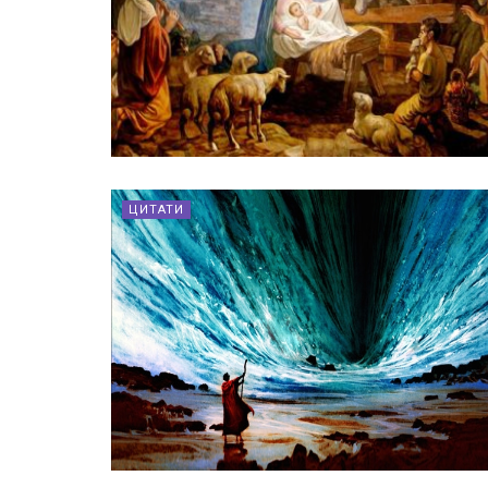
ЦИТАТИ