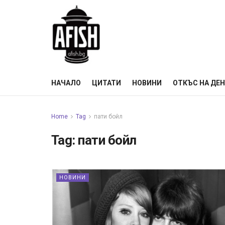
НАЧАЛО
ЦИТАТИ
НОВИНИ
ОТКЪС НА ДЕ
Home
Tag
пати бойл
Tag:
пати бойл
НОВИНИ