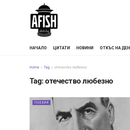
НАЧАЛО
ЦИТАТИ
НОВИНИ
ОТКЪС НА ДЕ
Home
Tag
отечество любезно
Tag:
отечество любезно
ПОЕЗИЯ