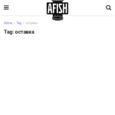
Home
Tag
оставка
Tag:
оставка