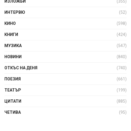
ИЗЛОЖБИ
(355)
ИНТЕРВЮ
(52)
КИНО
(598)
КНИГИ
(424)
МУЗИКА
(547)
НОВИНИ
(840)
ОТКЪС НА ДЕНЯ
(740)
ПОЕЗИЯ
(661)
ТЕАТЪР
(199)
ЦИТАТИ
(885)
ЧЕТИВА
(95)