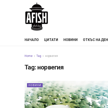
НАЧАЛО
ЦИТАТИ
НОВИНИ
ОТКЪС НА ДЕ
Home
Tag
норвегия
Tag:
норвегия
НОВИНИ