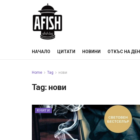
НАЧАЛО
ЦИТАТИ
НОВИНИ
ОТКЪС НА ДЕ
Home
Tag
нови
Tag:
нови
КНИГИ