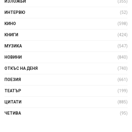
ИЗЛОЖБИ
(355)
ИНТЕРВЮ
(52)
КИНО
(598)
КНИГИ
(424)
МУЗИКА
(547)
НОВИНИ
(840)
ОТКЪС НА ДЕНЯ
(740)
ПОЕЗИЯ
(661)
ТЕАТЪР
(199)
ЦИТАТИ
(885)
ЧЕТИВА
(95)