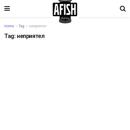
Home
Tag
неприятел
Tag:
неприятел