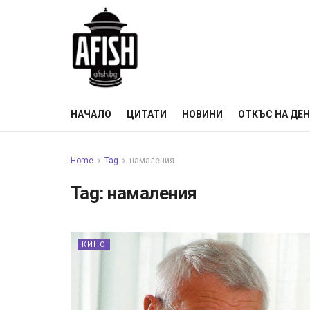
НАЧАЛО
ЦИТАТИ
НОВИНИ
ОТКЪС НА ДЕ
Home
Tag
намаления
Tag:
намаления
КИНО